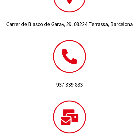
Carrer de Blasco de Garay, 29, 08224 Terrassa, Barcelona
937 339 833